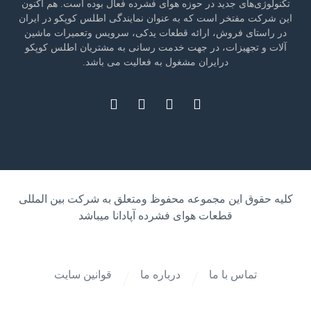
تکنولوژی‌های جدید در حوزه هوای فشرده فعال بوده است. هم اکنون
این شرکت مفتخر است که به عنوان نمایندگی اطلس کوپکو در ایران
در راستای فروش، ارائه قطعات یدکی، سرویس وتعمیرات ماشین
آلات و تجهیزات، در جهت خدمت رسانی به مشتریان اطلس کوپکو
درایران مشغول به فعالیت می باشد.
کلیه حقوق این مجموعه محفوظ ومتعلق به شرکت بین المللی
قطعات هوای فشرده آپادانا میباشد
تماس با ما
درباره ما
قوانین سایت