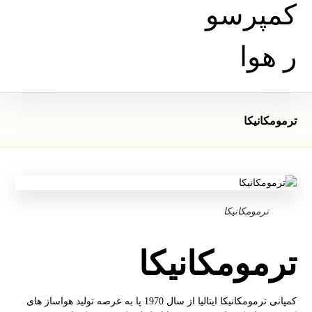
ترمومکانیکا
ترمومکانیکا
ترمومکانیکا
کمپانی ترمومکانیکا ایتالیا از سال 1970 پا به عرصه تولید هواساز های