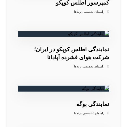
کمپرسور اطلس کوپکو
راهنمای تخصصی برندها
نمایندگی اطلس کوپکو در ایران؛
شرکت هوای فشرده آپادانا
راهنمای تخصصی برندها
نمایندگی بوگه
راهنمای تخصصی برندها