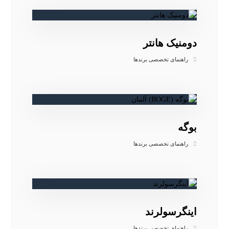
دومنیک هانتر
راهنمای تخصصی برندها
بوگه
راهنمای تخصصی برندها
اینگرسولرند
راهنمای تخصصی برندها