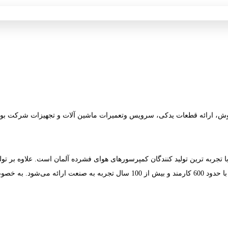
ای فروش، ارائه قطعات یدکی، سرویس وتعمیرات ماشین آلات و تجهیزات شرکت 
قدیمی ترین و با تجربه ترین تولید کنندگان کمپرسورهای هوای فشرده آلمان است. علاوه
رد گسترده ای دارند.