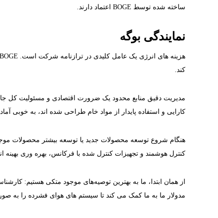
ساخته شده توسط BOGE اعتماد دارند.
نمایندگی بوگه
کند.
کارایی و استفاده پایدار از مواد خام طراحی شده اند، به خوبی آما
کنترل هوشمند و تجهیزات کنترل شده با فرکانس، بهره وری بهینه ا
از همان ابتدا، ما به بهترین توصیه‌های موجود متکی هستیم: کارشنا
مدولار ما به ما کمک می کند تا سیستم های هوای فشرده را به صور