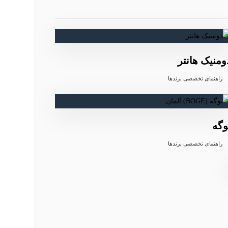
ومنیک هانتر
راهنمای تخصصی برندها
وگه
راهنمای تخصصی برندها