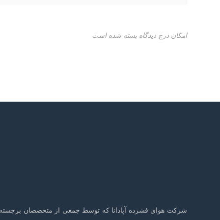
امکان درج دیدگاه بسته شده است