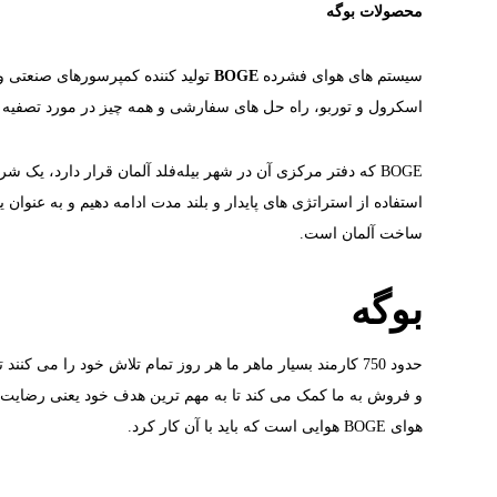
محصولات بوگه
سیستم های هوای فشرده
BOGE
تولید کننده کمپرسورهای صنعتی
اسکرول و توربو، راه حل های سفارشی و همه چیز در مورد تصفیه
BOGE که دفتر مرکزی آن در شهر بیله‌فلد آلمان قرار دارد،
ساخت آلمان است.
بوگه
و فروش به ما کمک می کند تا به مهم ترین هدف خود یعنی رضایت مشت
هوای BOGE هوایی است که باید با آن کار کرد.