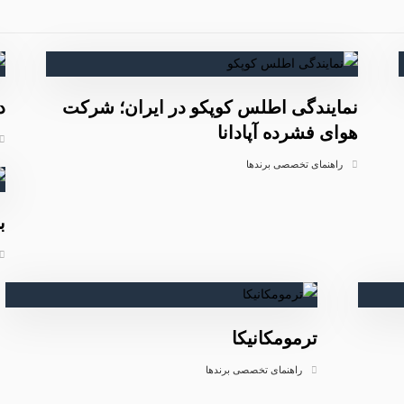
نمایندگی اطلس کوپکو در ایران؛ شرکت
د
هوای فشرده آپادانا
راهنمای تخصصی برندها
ب
ترمومکانیکا
راهنمای تخصصی برندها