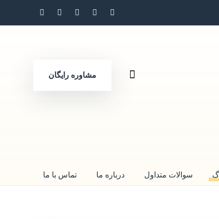
مشاوره رایگان
گ
سوالات متداول
درباره ما
تماس با ما