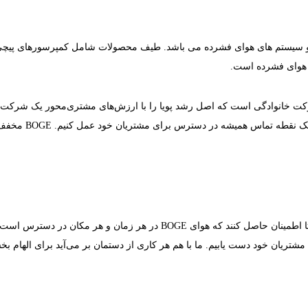
 و سیستم های هوای فشرده می باشد. طیف محصولات شامل کمپرسورهای پیچی
 هوای فشرده است.
 یک شرکت خانوادگی است که اصل رشد پویا را با ارزش‌های مشتری‌محور یک شرکت
استفاده از استرات
حدود 750 کارمند بسیار ماهر ما هر روز تمام تلاش خود را می کنند تا اطمینان
ریان خود دست یابیم. ما با هم هر کاری از دستمان بر می‌آید برای الهام بخ