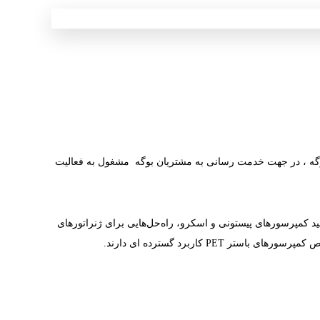
بوگه ، در جهت خدمت رسانی به مشتریان بوگه مشغول به فعالیت
 بر تولید کمپرسورهای پیستونی و اسکرو، راه‌حل‌هایی برای ژنراتورهای