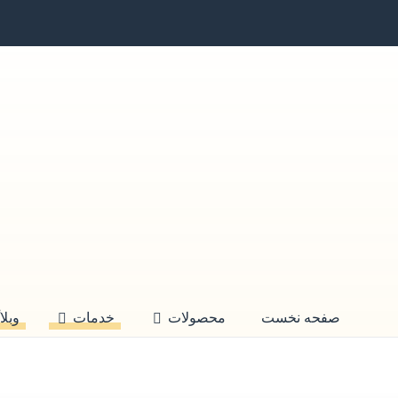
صفحه نخست
محصولات
خدمات
وبلا