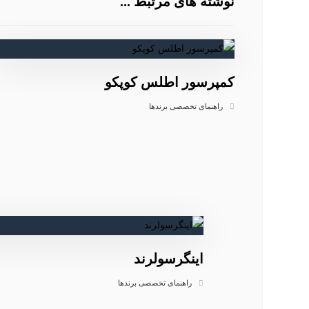
نوشته های مرتبط ...
کمپرسور اطلس کوپکو
راهنمای تخصصی برندها
اینگرسولرند
راهنمای تخصصی برندها