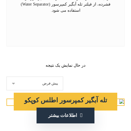
فشرده، از فیلتر تله آبگیر کمپرسور (Water Separator)
استفاده می شود.
در حال نمایش یک نتیجه
تله آبگیر کمپرسور اطلس کوپکو
اطلاعات بیشتر