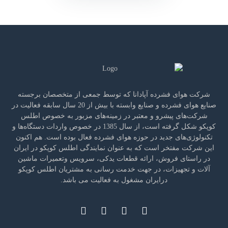
شرکت هوای فشرده آپادانا که توسط جمعی از متخصصان برجسته
صنایع هوای فشرده و صنایع وابسته با بیش از 20 سال سابقه فعالیت در
شرکت‌های پیشرو و معتبر در زمینه‌های مزبور به خصوص اطلس
کوپکو شکل گرفته است، از سال 1385 در خصوص واردات دستگاه‌ها و
تکنولوژی‌های جدید در حوزه هوای فشرده فعال بوده است. هم اکنون
این شرکت مفتخر است که به عنوان نمایندگی اطلس کوپکو در ایران
در راستای فروش، ارائه قطعات یدکی، سرویس وتعمیرات ماشین
آلات و تجهیزات، در جهت خدمت رسانی به مشتریان اطلس کوپکو
درایران مشغول به فعالیت می باشد.