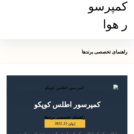
راهنمای تخصصی برندها
کمپرسور اطلس کوپکو
راهنمای تخصصی برندها
ژوئن 15, 2022
اطلس کوپکو اطلس کوپکو یک شرکت سوئدی است که در