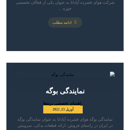
شرکت هوای فشرده آپادانا به عنوان یکی از فعالان تخصصی
حوزه ...
ادامه مطلب
نمایندگی بوگه
راهنمای تخصصی برندها
آوریل 13, 2022
نمایندگی بوگه هوای فشرده آپادانا به عنوان نمایندگی بوگه
در ایران در راستای فروش، ارائه قطعات یدکی، سرویس