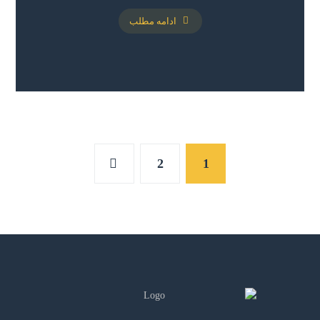
ادامه مطلب
2
1