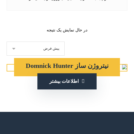
در حال نمایش یک نتیجه
نیتروژن ساز Domnick Hunter
اطلاعات بیشتر