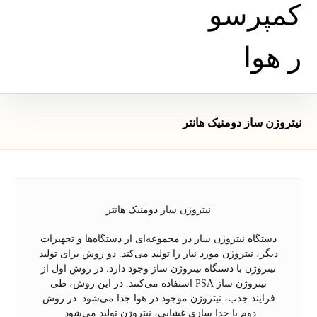
نیتروژن ساز دومنیک هانتر
نیتروژن ساز دومنیک هانتر
دستگاه نیتروژن ساز در مجموعه‌ای از دستگاه‌ها و تجهیزات
دیگر، نیتروژن مورد نیاز را تولید می‌کند. دو روش برای تولید
نیتروژن با دستگاه نیتروژن ساز وجود دارد. در روش اول از
نیتروژن ساز PSA استفاده می‌کنند. در این روش، طی
فرایند جذب، نیتروژن موجود در هوا جدا می‌شود. در روش
دوم با جدا سازی غشایی، نیتروژن تولید می‌شود.