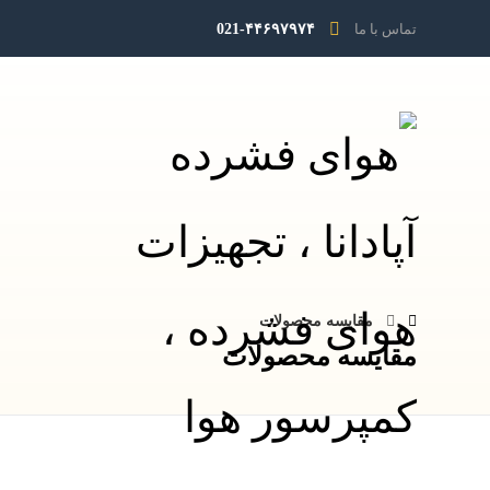
تماس با ما
021-۴۴۶۹۷۹۷۴
مقایسه محصولات
مقایسه محصولات