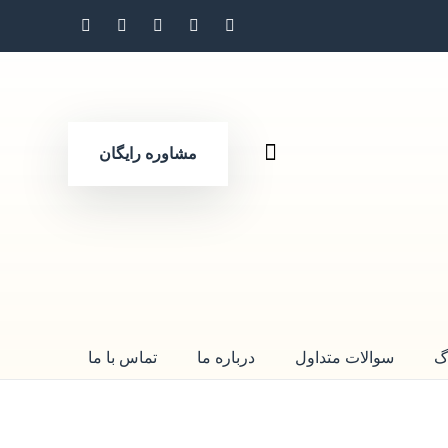
مشاوره رایگان
گ
سوالات متداول
درباره ما
تماس با ما