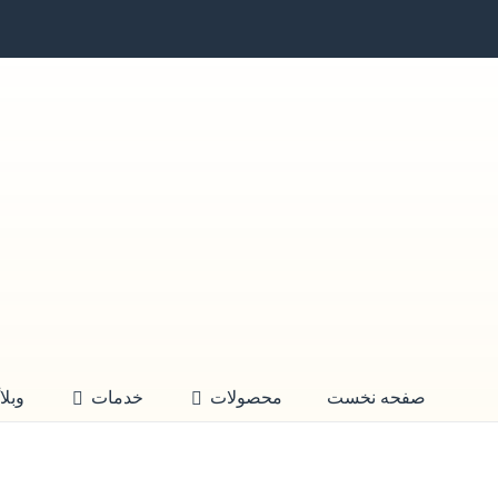
صفحه نخست
محصولات
خدمات
وبلا