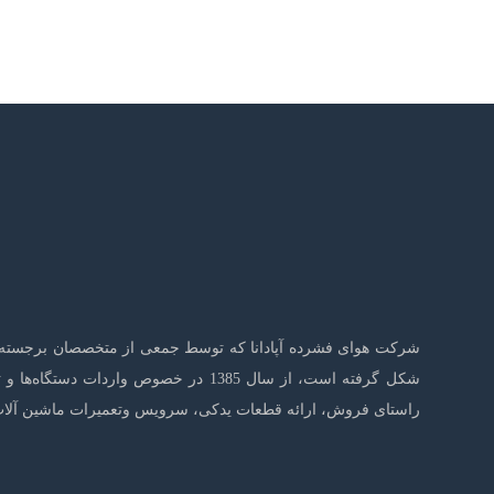
شکل گرفته است، از سال 1385 در خصو
راستای فروش، ارائه قطعات یدکی، سرویس وتعمیرات ماشین آلات