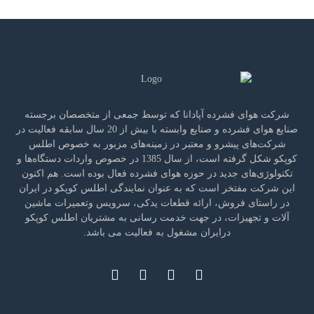
شرکت هوای فشرده آپادانا که توسط جمعی از متخصصان برجسته
صنایع هوای فشرده و صنایع وابسته با بیش از 20 سال سابقه فعالیت در
شرکت‌های پیشرو و معتبر در زمینه‌های مزبور به خصوص اطلس
کوپکو شکل گرفته است، از سال 1385 در خصوص واردات دستگاه‌ها و
تکنولوژی‌های جدید در حوزه هوای فشرده فعال بوده است. هم اکنون
این شرکت مفتخر است که به عنوان نمایندگی اطلس کوپکو در ایران
در راستای فروش، ارائه قطعات یدکی، سرویس وتعمیرات ماشین
آلات و تجهیزات، در جهت خدمت رسانی به مشتریان اطلس کوپکو
درایران مشغول به فعالیت می باشد.