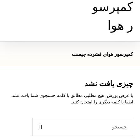
کمپرسور هوای فشرده چیست
چیزی یافت نشد
با عرض پوزش، هیچ مطلبی مطابق با کلمه جستجوی شما یافت نشد.
لطفا با کلمه دیگری را امتحان کنید.